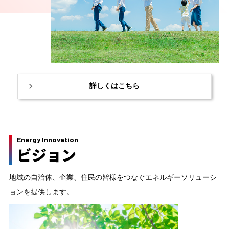
詳しくはこちら
Energy Innovation
ビジョン
地域の自治体、企業、住民の皆様をつなぐエネルギーソリューシ
ョンを提供します。