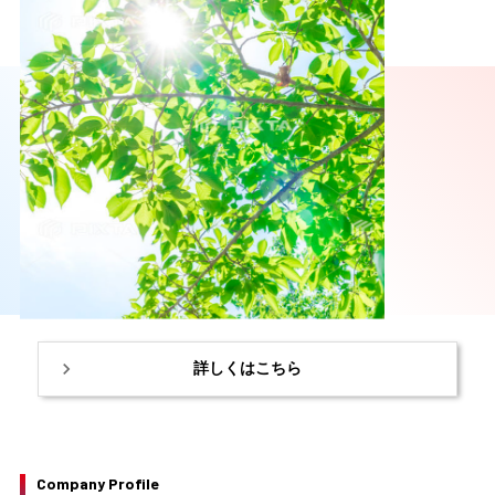
詳しくはこちら
Company Profile