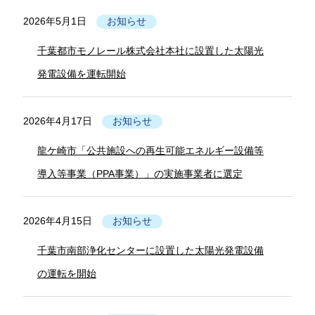
2026年5月1日
お知らせ
千葉都市モノレール株式会社本社に設置した太陽光
発電設備を運転開始
2026年4月17日
お知らせ
龍ケ崎市「公共施設への再生可能エネルギー設備等
導入等事業（PPA事業）」の実施事業者に選定
2026年4月15日
お知らせ
千葉市南部浄化センターに設置した太陽光発電設備
の運転を開始