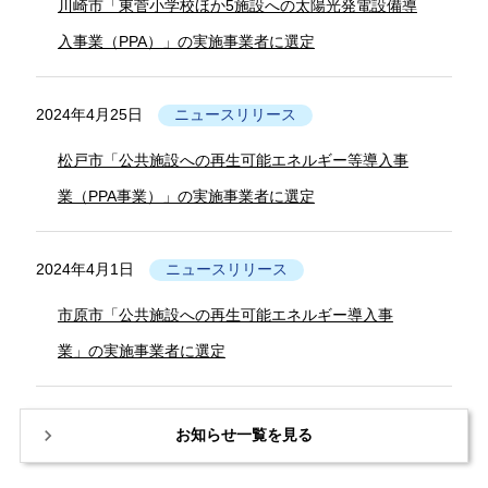
川崎市「東菅小学校ほか5施設への太陽光発電設備導
入事業（PPA）」の実施事業者に選定
2024年4月25日
ニュースリリース
松戸市「公共施設への再生可能エネルギー等導入事
業（PPA事業）」の実施事業者に選定
2024年4月1日
ニュースリリース
市原市「公共施設への再生可能エネルギー導入事
業」の実施事業者に選定
お知らせ一覧を見る