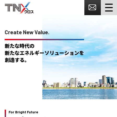
Create New Value.
新たな時代の
新たなエネルギーソリューションを
創造する。
For Bright Future