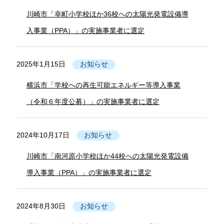
川崎市「幸町小学校ほか36校への太陽光発電設備導
入事業（PPA）」の実施事業者に選定
2025年1月15日
お知らせ
横浜市「学校への再生可能エネルギー等導入事業
（令和６年度公募）」の実施事業者に選定
2024年10月17日
お知らせ
川崎市「南河原小学校ほか44校への太陽光発電設備
導入事業（PPA）」の実施事業者に選定
2024年8月30日
お知らせ