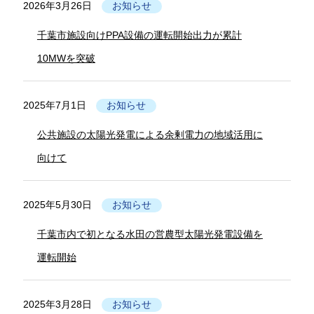
2026年3月26日
お知らせ
千葉市施設向けPPA設備の運転開始出力が累計
10MWを突破
2025年7月1日
お知らせ
公共施設の太陽光発電による余剰電力の地域活用に
向けて
2025年5月30日
お知らせ
千葉市内で初となる水田の営農型太陽光発電設備を
運転開始
2025年3月28日
お知らせ