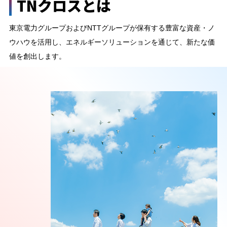
TNクロスとは
東京電力グループおよびNTTグループが保有する豊富な資産・ノ
ウハウを活用し、エネルギーソリューションを通じて、新たな価
値を創出します。