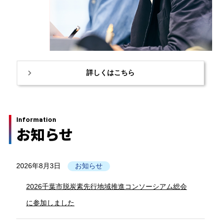
詳しくはこちら
Information
お知らせ
2026年8月3日
お知らせ
2026千葉市脱炭素先行地域推進コンソーシアム総会
に参加しました