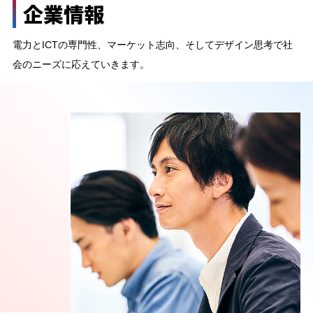
企業情報
電力とICTの専門性、マーケット志向、そしてデザイン思考で社
会のニーズに応えていきます。