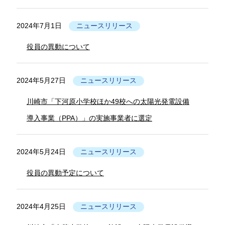
2024年7月1日
ニュースリリース
役員の異動について
2024年5月27日
ニュースリリース
川崎市「下河原小学校ほか49校への太陽光発電設備
導入事業（PPA）」の実施事業者に選定
2024年5月24日
ニュースリリース
役員の異動予定について
2024年4月25日
ニュースリリース